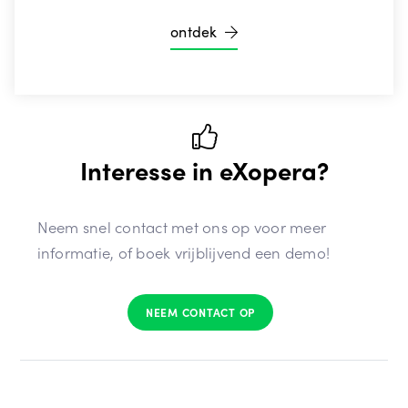
ontdek
Interesse in eXopera?
Neem snel contact met ons op voor meer
informatie, of boek vrijblijvend een demo!
NEEM CONTACT OP