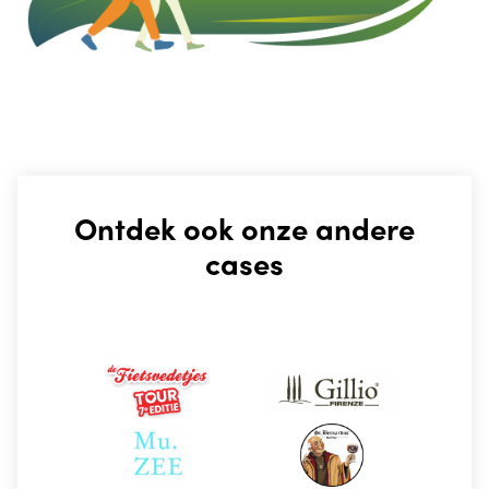
Ontdek ook onze andere
cases