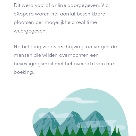
Dit werd vooraf online doorgegeven. Via
eXopera waren het aantal beschikbare
plaatsen per mogelijkheid real time
weergegeven.
Na betaling via overschrijving, ontvingen de
mensen die wilden overnachten een
bevestigingsmail met het overzicht van hun
boeking.