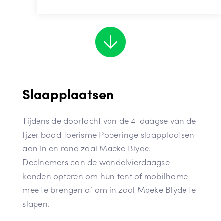
Slaapplaatsen
Tijdens de doortocht van de 4-daagse van de
Ijzer bood Toerisme Poperinge slaapplaatsen
aan in en rond zaal Maeke Blyde.
Deelnemers aan de wandelvierdaagse
konden opteren om hun tent of mobilhome
mee te brengen of om in zaal Maeke Blyde te
slapen.