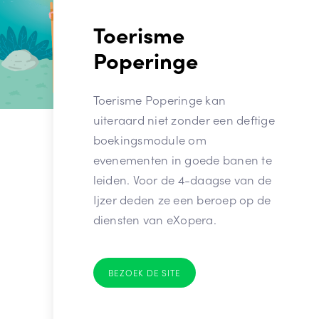
Toerisme
Poperinge
Toerisme Poperinge kan
uiteraard niet zonder een deftige
boekingsmodule om
evenementen in goede banen te
leiden. Voor de 4-daagse van de
Ijzer deden ze een beroep op de
diensten van eXopera.
BEZOEK DE SITE