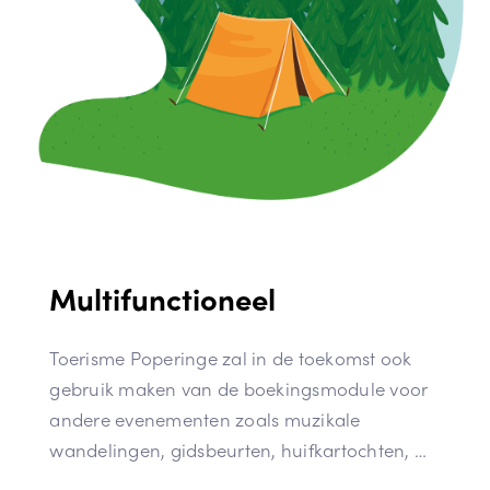
Multifunctioneel
Toerisme Poperinge zal in de toekomst ook
gebruik maken van de boekingsmodule voor
andere evenementen zoals muzikale
wandelingen, gidsbeurten, huifkartochten, …