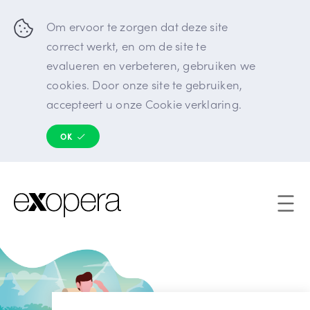
Om ervoor te zorgen dat deze site
correct werkt, en om de site te
evalueren en verbeteren, gebruiken we
cookies. Door onze site te gebruiken,
accepteert u onze
Cookie verklaring.
OK